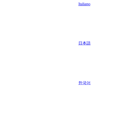
Italiano
日本語
한국어