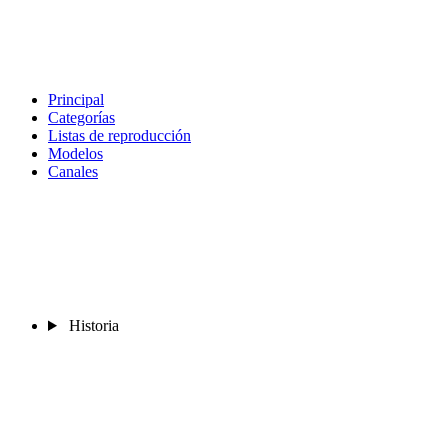
Principal
Categorías
Listas de reproducción
Modelos
Canales
Historia