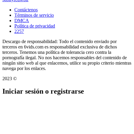
Contáctenos
Términos de servicio
DMCA
Política de privacidad
2257
Descargo de responsabilidad: Todo el contenido enviado por
terceros en 6vids.com es responsabilidad exclusiva de dichos
terceros. Tenemos una política de tolerancia cero contra la
pornografía ilegal. No nos hacemos responsables del contenido de
ningún sitio web al que enlacemos, utilice su propio criterio mientras
navega por los enlaces.
2023 ©
Iniciar sesión o registrarse