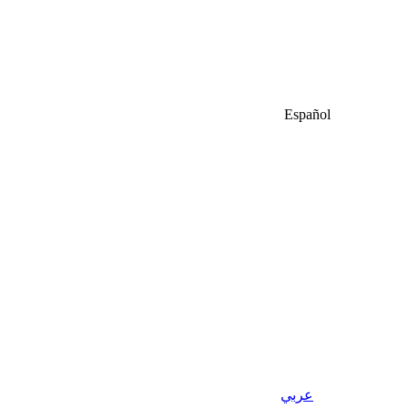
Español
عربي