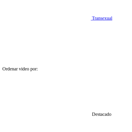
Transexual
Ordenar video por:
Destacado