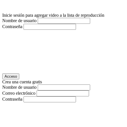
Inicie sesión para agregar video a la lista de reproducción
Nombre de usuario
Contraseña
Acceso
Crea una cuenta gratis
Nombre de usuario
Correo electrónico
Contraseña