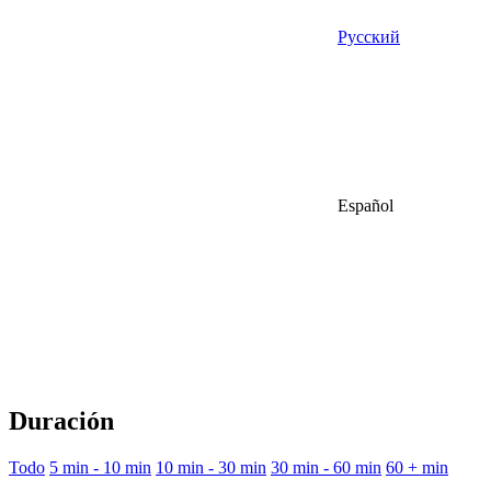
Русский
Español
Duración
Todo
5 min - 10 min
10 min - 30 min
30 min - 60 min
60 + min